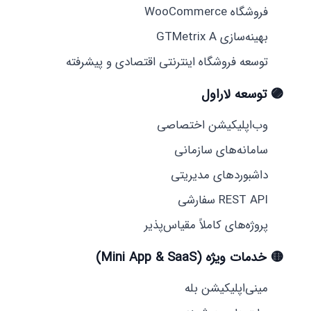
فروشگاه WooCommerce
بهینه‌سازی GTMetrix A
توسعه فروشگاه اینترنتی اقتصادی و پیشرفته
🟣 توسعه لاراول
وب‌اپلیکیشن اختصاصی
سامانه‌های سازمانی
داشبوردهای مدیریتی
REST API سفارشی
پروژه‌های کاملاً مقیاس‌پذیر
🟡 خدمات ویژه (Mini App & SaaS)
مینی‌اپلیکیشن بله