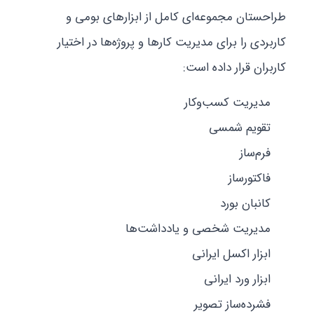
طراحستان مجموعه‌ای کامل از ابزارهای بومی و
کاربردی را برای مدیریت کارها و پروژه‌ها در اختیار
کاربران قرار داده است:
مدیریت کسب‌وکار
تقویم شمسی
فرم‌ساز
فاکتور‌ساز
کانبان بورد
مدیریت شخصی و یادداشت‌ها
ابزار اکسل ایرانی
ابزار ورد ایرانی
فشرده‌ساز تصویر