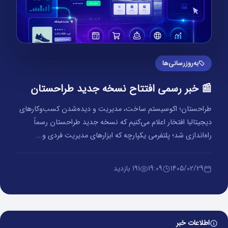
به‌روزرسانی‌ها
📰 خبر رسمی افتتاح نسخه جدید طراحستان
طراحستان؛ اکوسیستم ساخت، مدیریت و دیده‌شدن کسب‌وکارهای
دیجیتالبا افتخار اعلام می‌کنیم که نسخه جدید طراحستان رسماً
راه‌اندازی شد؛ پلتفرمی یکپارچه که ابزارهای مدیریت فردی و...
1405/02/29
19:09
191 بازدید
اطلاعات خبر