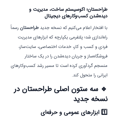
طراحستان؛ اکوسیستم ساخت، مدیریت و
دیده‌شدن کسب‌وکارهای دیجیتال
با افتخار اعلام می‌کنیم که نسخه جدید
طراحستان
رسماً
راه‌اندازی شد؛ پلتفرمی یکپارچه که ابزارهای مدیریت
فردی و کسب و کار، خدمات اختصاصی، سایت‌ساز،
فروشگاه‌ساز و جریان دیده‌شدن را در یک ساختار
منسجم گردآوری کرده است تا مسیر رشد کسب‌وکارهای
ایرانی را متحول کند.
🔹
سه ستون اصلی طراحستان در
نسخه جدید
1️⃣ ابزارهای عمومی و حرفه‌ای