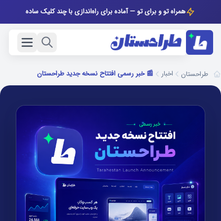
همراه تو و برای تو — آماده برای راه‌اندازی با چند کلیک ساده
اخبار
📰 خبر رسمی افتتاح نسخه جدید طراحستان
طراحستان