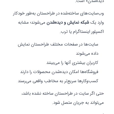
دیده‌شدن» است.
وب‌سایت‌های ساخته‌شده در طراحستان به‌طور خودکار
وارد یک
شبکه نمایش و دیده‌شدن
می‌شوند؛ مشابه
اکسپلور اینستاگرام یا ترب.
سایت‌ها در صفحات مختلف طراحستان نمایش
داده می‌شوند
کاربران بیشتری آنها را می‌بینند
فروشگاه‌ها امکان دیده‌شدن محصولات را دارند
کسب‌وکارها سریع‌تر به مخاطب واقعی می‌رسند
حتی اگر سایت در طراحستان ساخته نشده باشد،
می‌تواند به جریان متصل شود.