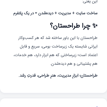
این یعنی:
ساخت سایت + مدیریت + دیده‌شدن = در یک پلتفرم
✨
چرا طراحستان؟
طراحستان با این باور ساخته شد که هر کسب‌وکار
ایرانی شایسته یک زیرساخت بومی، سریع و قابل
اعتماد است؛ زیرساختی که هم ابزار دارد، هم خدمات،
هم پشتیبانی و هم دیده‌شدن.
طراحستان؛ ابزارِ مدیریت، هنرِ طراحی، قدرتِ رشد.