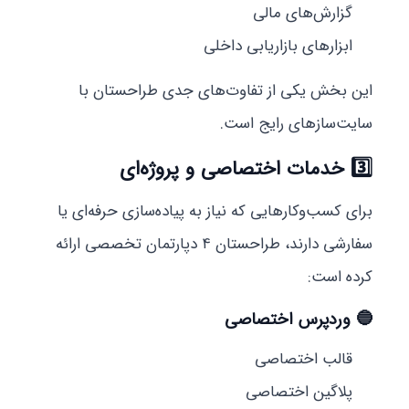
گزارش‌های مالی
ابزارهای بازاریابی داخلی
این بخش یکی از تفاوت‌های جدی طراحستان با
سایت‌سازهای رایج است.
3️⃣
خدمات اختصاصی و پروژه‌ای
برای کسب‌وکارهایی که نیاز به پیاده‌سازی حرفه‌ای یا
سفارشی دارند، طراحستان ۴ دپارتمان تخصصی ارائه
کرده است:
🔵 وردپرس اختصاصی
قالب اختصاصی
پلاگین اختصاصی