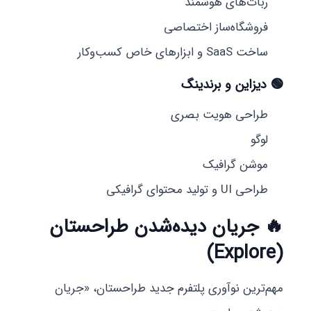
ربات‌های هوشمند
فروشگاه‌ساز اختصاصی
ساخت SaaS و ابزارهای خاص کسب‌وکار
🟢 دیزاین و برندینگ
طراحی هویت بصری
لوگو
موشن گرافیک
طراحی UI و تولید محتوای گرافیکی
🔥
جریان دیده‌شدن طراحستان
(Explore)
مهم‌ترین نوآوری پلتفرم جدید طراحستان، «جریان