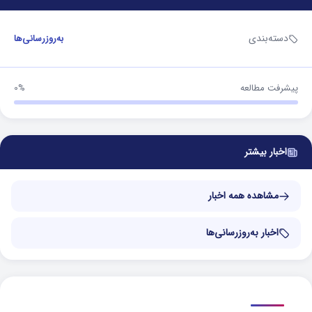
دسته‌بندی
به‌روزرسانی‌ها
پیشرفت مطالعه
0%
اخبار بیشتر
مشاهده همه اخبار
اخبار به‌روزرسانی‌ها