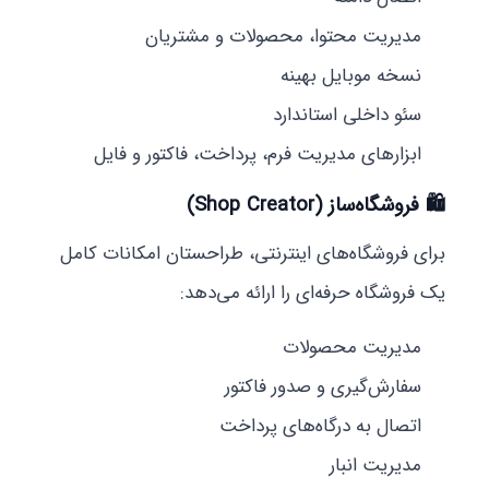
مدیریت محتوا، محصولات و مشتریان
نسخه موبایل بهینه
سئو داخلی استاندارد
ابزارهای مدیریت فرم، پرداخت، فاکتور و فایل
🛍️ فروشگاه‌ساز (Shop Creator)
برای فروشگاه‌های اینترنتی، طراحستان امکانات کامل
یک فروشگاه حرفه‌ای را ارائه می‌دهد:
مدیریت محصولات
سفارش‌گیری و صدور فاکتور
اتصال به درگاه‌های پرداخت
مدیریت انبار