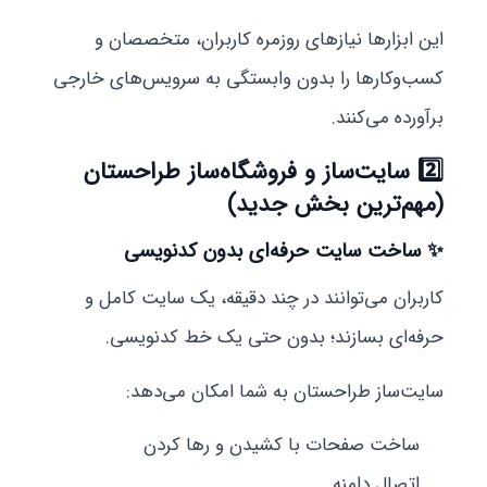
این ابزارها نیازهای روزمره کاربران، متخصصان و
کسب‌وکارها را بدون وابستگی به سرویس‌های خارجی
برآورده می‌کنند.
2️⃣
سایت‌ساز و فروشگاه‌ساز طراحستان
(مهم‌ترین بخش جدید)
✨ ساخت سایت حرفه‌ای بدون کدنویسی
کاربران می‌توانند در چند دقیقه، یک سایت کامل و
حرفه‌ای بسازند؛ بدون حتی یک خط کدنویسی.
سایت‌ساز طراحستان به شما امکان می‌دهد:
ساخت صفحات با کشیدن و رها کردن
اتصال دامنه