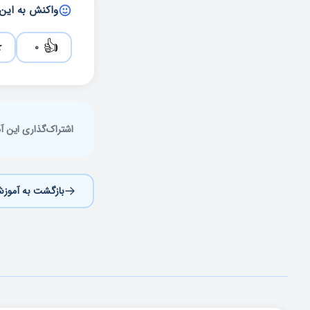
واکنش به این
⭐
👍
0
اشتراک‌گذاری این 
بازگشت به آموزش