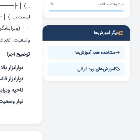
پیشرفت مطالعه
0%
...) │ ├───
لیست، ...)
دیگر آموزش‌ها
وضعیت: تعد
مشاهده همه آموزش‌ها
توضیح اجزا
نوارابزار بالا:
آموزش‌های ورد ایرانی
نوارابزار قال
ناحیه ویرا
نوار وضعیت