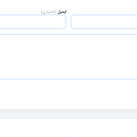
ایمیل
(اختیاری)