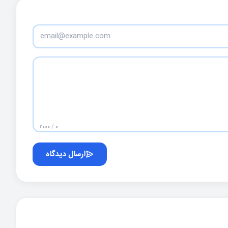
۰ / ۲۰۰۰
ارسال دیدگاه