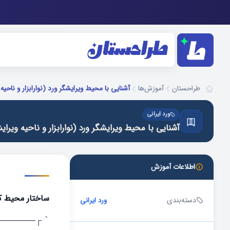
آموزش‌ها
آشنایی با محیط ویرایشگر ورد (نوارابزار و ناحیه
طراحستان
ورد ایرانی
آشنایی با محیط ویرایشگر ورد (نوارابزار و ناحیه ویرا
اطلاعات آموزش
ساختار محیط ک
دسته‌بندی
ورد ایرانی
┌─────────
`