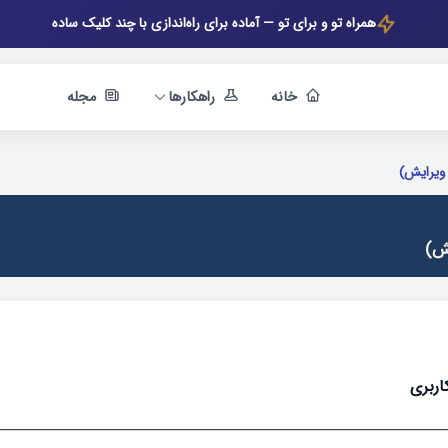
همراه تو و برای تو — آماده برای راه‌اندازی با چند کلیک ساده
خانه
راهکارها
مجله
 ویرایش)
یش)
اربری
────────────────────────────────────────┐ │ نوا