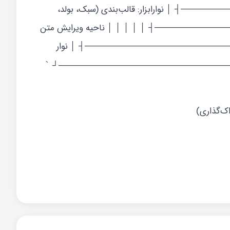
 │ نوارابزار: قالب‌بندی (سبک، بولد،
────────┤ │ │ │ │ │ ناحیه ویرایش متن
────────────────────────────────┤ │ نوار
──────────────────────────────────┘
`
اک‌گذاری)