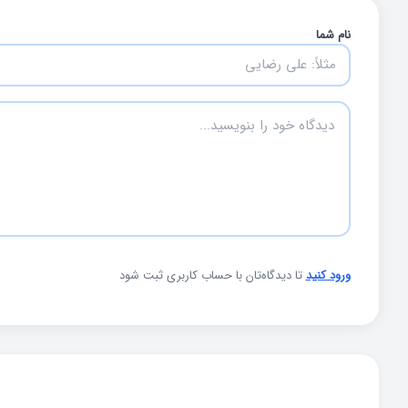
نام شما
ورود کنید
تا دیدگاه‌تان با حساب کاربری ثبت شود