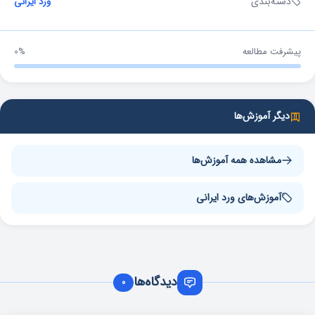
دسته‌بندی
ورد ایرانی
پیشرفت مطالعه
0%
دیگر آموزش‌ها
مشاهده همه آموزش‌ها
آموزش‌های ورد ایرانی
دیدگاه‌ها
0