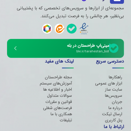
مجموعه‌ای از ابزارها و سرویس‌های تخصصی که با پشتیبانی
بی‌نظیر، هر چالشی را به فرصت تبدیل می‌کنند.
مینی‌اپ طراحستان در بله
ble.ir/tarahestan_bot
دسترسی سریع
لینک های مفید
راهکارها
مجله طراحستان
ابزار های عمومی
آموزش‌های سیستم
سایت ساز
اخبار و اطلاعیه ها
سرویس‌ها
سوالات متداول
جریان
قوانین و مقررات
درباره ما
فرصت‌های شغلی
ارسال تیکت
همکاری با ما
پنل کاربری
تبلیغات
ارتباط با ما