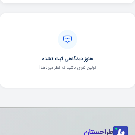
هنوز دیدگاهی ثبت نشده
اولین نفری باشید که نظر می‌دهد!
طراحستان