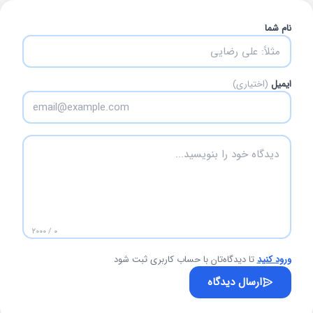
نام شما
ایمیل
(اختیاری)
۰ / ۲۰۰۰
ورود کنید
تا دیدگاه‌تان با حساب کاربری ثبت شود
ارسال دیدگاه