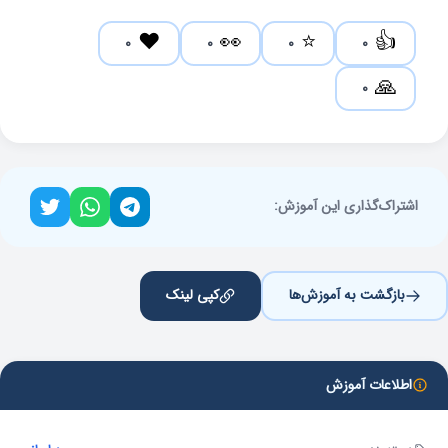
❤️
👀
⭐
👍
0
0
0
0
🙏
0
اشتراک‌گذاری این آموزش:
بازگشت به آموزش‌ها
کپی لینک
اطلاعات آموزش