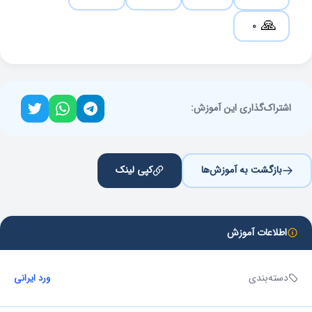
🙏
0
اشتراک‌گذاری این آموزش:
بازگشت به آموزش‌ها
کپی لینک
اطلاعات آموزش
دسته‌بندی
ورد ایرانی