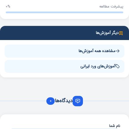
پیشرفت مطالعه
0%
دیگر آموزش‌ها
مشاهده همه آموزش‌ها
آموزش‌های ورد ایرانی
دیدگاه‌ها
0
نام شما