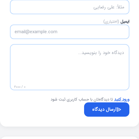
ایمیل
(اختیاری)
۰ / ۲۰۰۰
ورود کنید
تا دیدگاه‌تان با حساب کاربری ثبت شود
ارسال دیدگاه