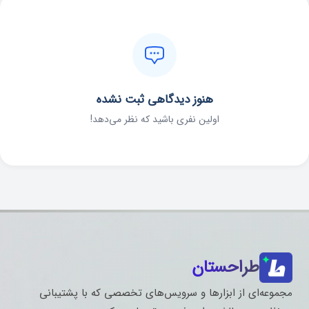
هنوز دیدگاهی ثبت نشده
اولین نفری باشید که نظر می‌دهد!
طراحستان
مجموعه‌ای از ابزارها و سرویس‌های تخصصی که با پشتیبانی