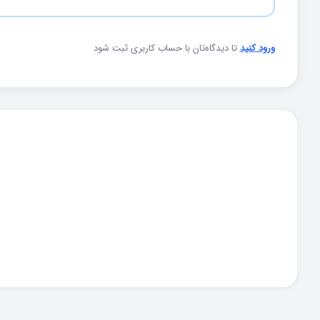
ورود کنید
تا دیدگاه‌تان با حساب کاربری ثبت شود