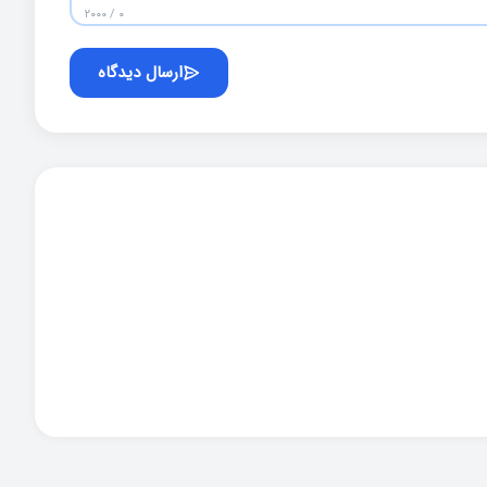
۰ / ۲۰۰۰
ارسال دیدگاه