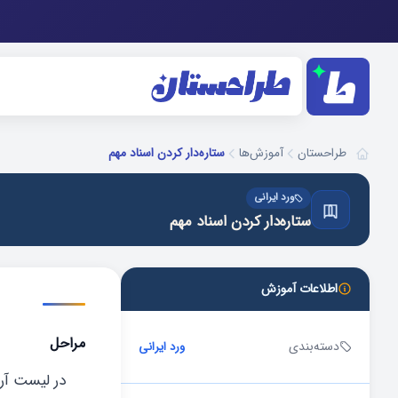
آموزش‌ها
ستاره‌دار کردن اسناد مهم
طراحستان
ورد ایرانی
ستاره‌دار کردن اسناد مهم
اطلاعات آموزش
مراحل
دسته‌بندی
ورد ایرانی
در لیست آرش