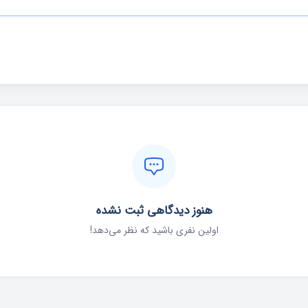
هنوز دیدگاهی ثبت نشده
اولین نفری باشید که نظر می‌دهد!