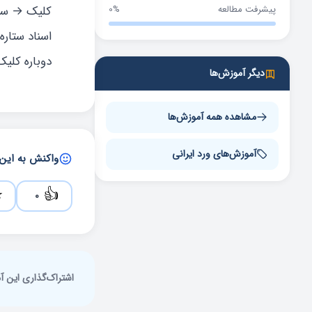
پیشرفت مطالعه
0%
کلیک → ستا
اسناد ستاره
دوباره کلیک
دیگر آموزش‌ها
مشاهده همه آموزش‌ها
آموزش‌های ورد ایرانی
واکنش به این
⭐
👍
0
اشتراک‌گذاری این 