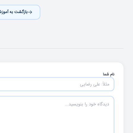
بازگشت به آموزش
نام شما