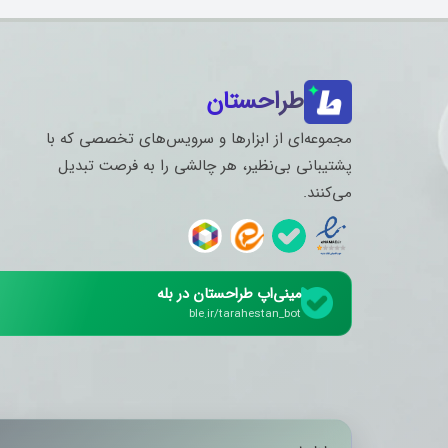
طراحستان
مجموعه‌ای از ابزارها و سرویس‌های تخصصی که با
پشتیبانی بی‌نظیر، هر چالشی را به فرصت تبدیل
می‌کنند.
مینی‌اپ طراحستان در بله
ble.ir/tarahestan_bot