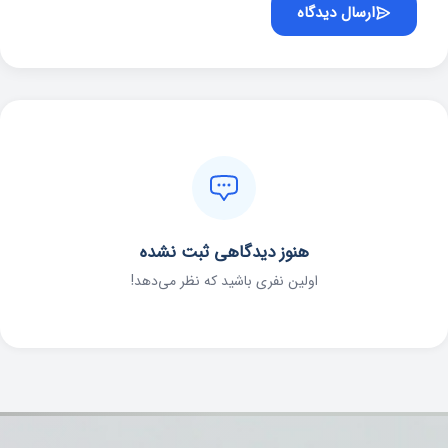
ارسال دیدگاه
هنوز دیدگاهی ثبت نشده
اولین نفری باشید که نظر می‌دهد!