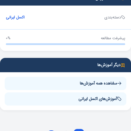
دسته‌بندی
اکسل ایرانی
پیشرفت مطالعه
0%
دیگر آموزش‌ها
مشاهده همه آموزش‌ها
آموزش‌های اکسل ایرانی