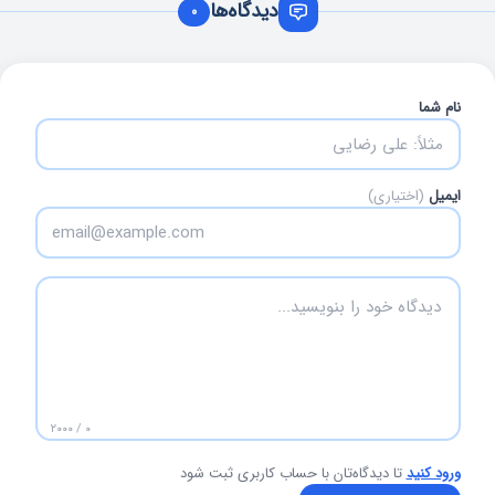
دیدگاه‌ها
0
نام شما
ایمیل
(اختیاری)
۰ / ۲۰۰۰
ورود کنید
تا دیدگاه‌تان با حساب کاربری ثبت شود