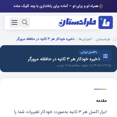
همراه تو و برای تو — آماده برای راه‌اندازی با چند کلیک ساده
آموزش‌ها
ذخیره خودکار هر ۳ ثانیه در حافظه مرورگر
طراحستان
اکسل ایرانی
ذخیره خودکار هر ۳ ثانیه در حافظه مرورگر
1405/01/30
1 دقیقه مطالعه
71 بازدید
مقدمه
ابزار اکسل هر ۳ ثانیه به‌صورت خودکار تغییرات شما را