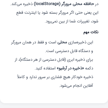
در
حافظه محلی مرورگر (localStorage)
ذخیره می‌کند.
این یعنی حتی اگر مرورگر بسته شود یا اینترنت قطع
شود، تغییرات شما از بین نمی‌رود.
نکات مهم
این ذخیره‌سازی
محلی
است و فقط در همان مرورگر
و دستگاه قابل دسترسی است.
برای ذخیره ابری (قابل دسترسی از هر دستگاه)، از
دکمه
«ذخیره در آرشیو»
استفاده کنید.
ذخیره خودکار هیچ فشاری بر سرور ندارد و کاملاً
آفلاین انجام می‌شود.