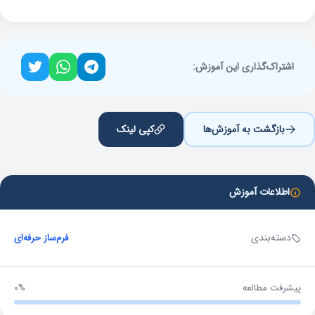
اشتراک‌گذاری این آموزش:
بازگشت به آموزش‌ها
کپی لینک
اطلاعات آموزش
دسته‌بندی
فرم‌ساز حرفه‌ای
پیشرفت مطالعه
0%