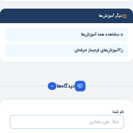
دیگر آموزش‌ها
مشاهده همه آموزش‌ها
آموزش‌های فرم‌ساز حرفه‌ای
دیدگاه‌ها
0
نام شما