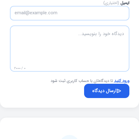
ایمیل
(اختیاری)
۰ / ۲۰۰۰
ورود کنید
تا دیدگاه‌تان با حساب کاربری ثبت شود
ارسال دیدگاه