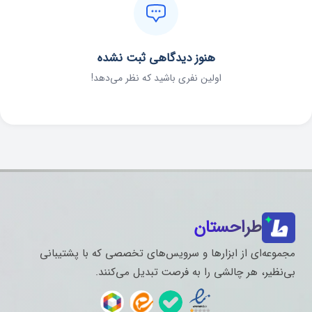
هنوز دیدگاهی ثبت نشده
اولین نفری باشید که نظر می‌دهد!
طراحستان
مجموعه‌ای از ابزارها و سرویس‌های تخصصی که با پشتیبانی
بی‌نظیر، هر چالشی را به فرصت تبدیل می‌کنند.