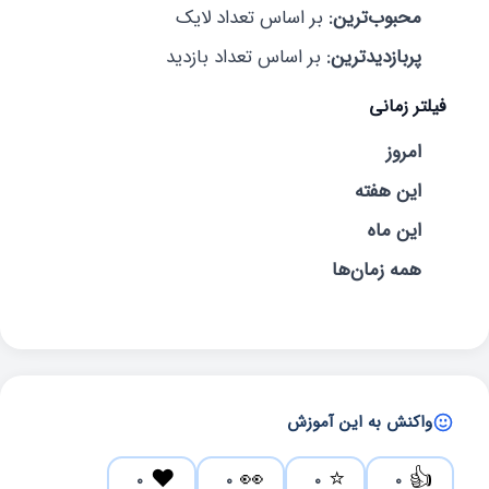
محبوب‌ترین:
بر اساس تعداد لایک
پربازدیدترین:
بر اساس تعداد بازدید
فیلتر زمانی
امروز
این هفته
این ماه
همه زمان‌ها
واکنش به این آموزش
❤️
👀
⭐
👍
0
0
0
0