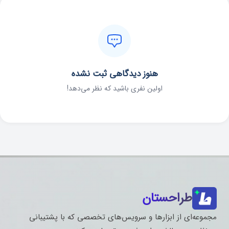
هنوز دیدگاهی ثبت نشده
اولین نفری باشید که نظر می‌دهد!
طراحستان
مجموعه‌ای از ابزارها و سرویس‌های تخصصی که با پشتیبانی