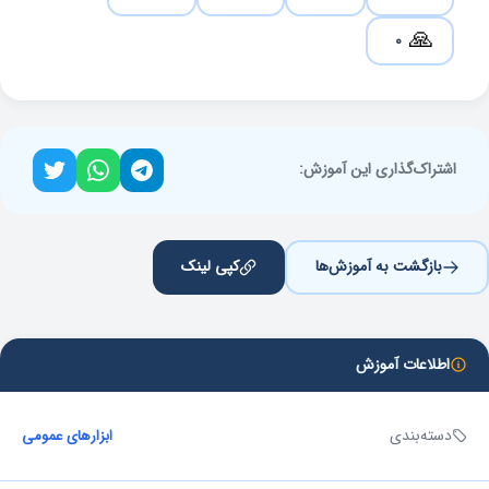
🙏
0
اشتراک‌گذاری این آموزش:
بازگشت به آموزش‌ها
کپی لینک
اطلاعات آموزش
دسته‌بندی
ابزارهای عمومی