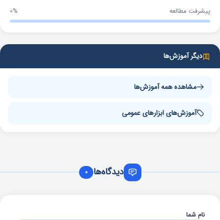
پیشرفت مطالعه
0%
دیگر آموزش‌ها
مشاهده همه آموزش‌ها
آموزش‌های ابزارهای عمومی
دیدگاه‌ها
0
نام شما