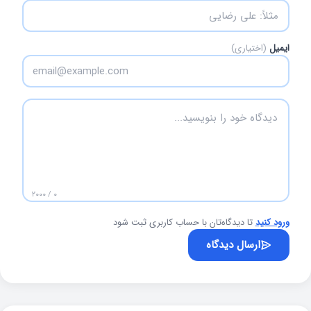
ایمیل
(اختیاری)
۰ / ۲۰۰۰
ورود کنید
تا دیدگاه‌تان با حساب کاربری ثبت شود
ارسال دیدگاه