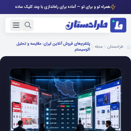
همراه تو و برای تو — آماده برای راه‌اندازی با چند کلیک ساده
پلتفرم‌های فروش آنلاین ایران: مقایسه و تحلیل
مجله
طراحستان
اکوسیستم