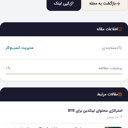
بازگشت به مجله
کپی لینک
اطلاعات مقاله
دسته‌بندی
مدیریت کسب‌و‌کار
پیشرفت مطالعه
0%
مقالات مرتبط
استراتژی محتوای لینکدین برای B2B
4 ماه پیش