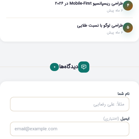
طراحی ریسپانسیو Mobile-First در ۲۰۲۶
4
6 ماه پیش
طراحی لوگو با نسبت طلایی
5
6 ماه پیش
دیدگاه‌ها
0
نام شما
ایمیل
(اختیاری)