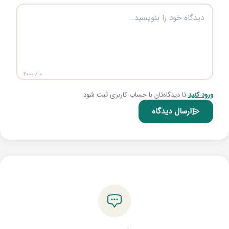
۰ / ۲۰۰۰
ورود کنید
تا دیدگاه‌تان با حساب کاربری ثبت شود
ارسال دیدگاه