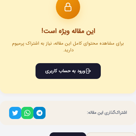
این مقاله ویژه است!
برای مشاهده محتوای کامل این مقاله، نیاز به اشتراک پرمیوم
دارید.
ورود به حساب کاربری
اشتراک‌گذاری این مقاله: