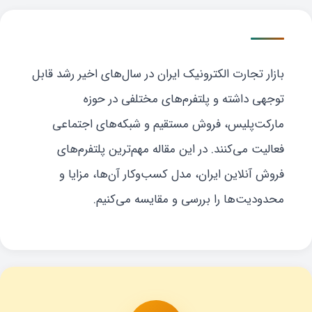
بازار تجارت الکترونیک ایران در سال‌های اخیر رشد قابل
توجهی داشته و پلتفرم‌های مختلفی در حوزه
مارکت‌پلیس، فروش مستقیم و شبکه‌های اجتماعی
فعالیت می‌کنند. در این مقاله مهم‌ترین پلتفرم‌های
فروش آنلاین ایران، مدل کسب‌وکار آن‌ها، مزایا و
محدودیت‌ها را بررسی و مقایسه می‌کنیم.