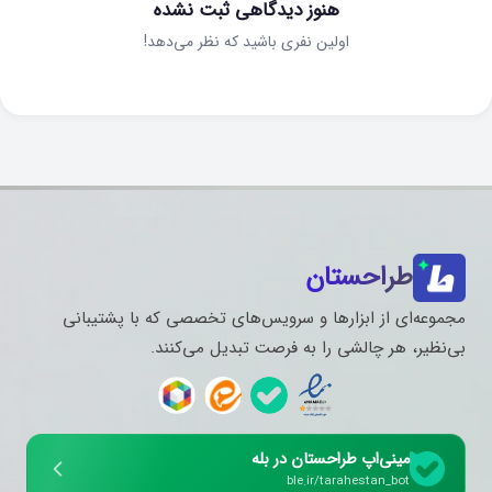
هنوز دیدگاهی ثبت نشده
اولین نفری باشید که نظر می‌دهد!
طراحستان
مجموعه‌ای از ابزارها و سرویس‌های تخصصی که با پشتیبانی
بی‌نظیر، هر چالشی را به فرصت تبدیل می‌کنند.
مینی‌اپ طراحستان در بله
ble.ir/tarahestan_bot