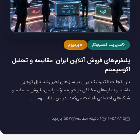
مدیریت کسب‌و‌کار
پرمیوم
پلتفرم‌های فروش آنلاین ایران: مقایسه و تحلیل
اکوسیستم
بازار تجارت الکترونیک ایران در سال‌های اخیر رشد قابل توجهی
داشته و پلتفرم‌های مختلفی در حوزه مارکت‌پلیس، فروش مستقیم و
شبکه‌های اجتماعی فعالیت می‌کنند. در این مقاله مهم‌ت...
1405/01/15
1 دقیقه مطالعه
557 بازدید