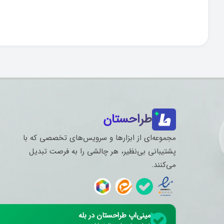
طراحستان
مجموعه‌ای از ابزارها و سرویس‌های تخصصی که با
پشتیبانی بی‌نظیر، هر چالشی را به فرصت تبدیل
می‌کنند.
مینی‌اپ طراحستان در بله