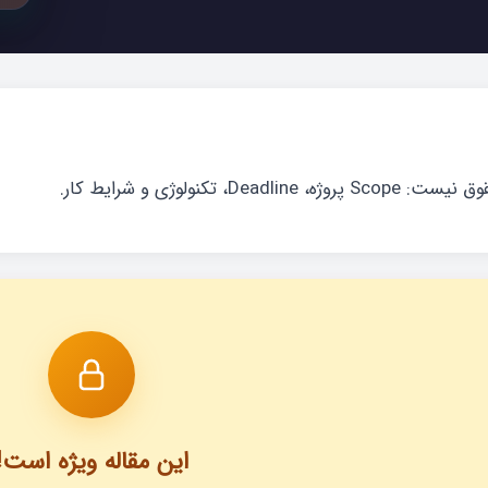
Deadlin، تکنولوژی و شرایط کار.
این مقاله ویژه است!