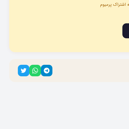
ه اشتراک پرمیوم