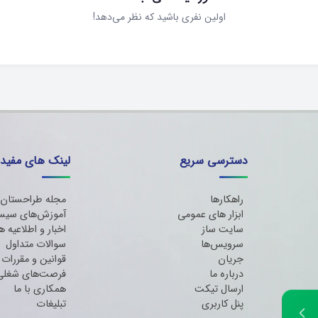
اولین نفری باشید که نظر می‌دهد!
دسترسی سریع
لینک های مفید
راهکارها
مجله طراحستان
ابزار های عمومی
آموزش‌های سیس
سایت ساز
اخبار و اطلاعیه ه
سرویس‌ها
سوالات متداول
جریان
قوانین و مقررات
درباره ما
فرصت‌های شغلی
ارسال تیکت
همکاری با ما
پنل کاربری
تبلیغات