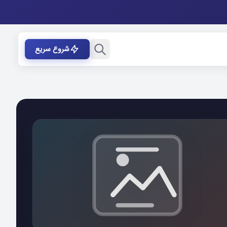
شروع سریع