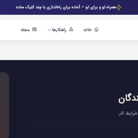
همراه تو و برای تو — آماده برای راه‌اندازی با چند کلیک ساده
خانه
راهکارها
مجله
ندگان