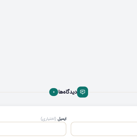
دیدگاه‌ها
0
ایمیل
(اختیاری)