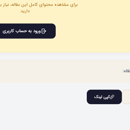
برای مشاهده محتوای کامل این مقاله، نیاز ب
دارید.
ورود به حساب کاربری
اله:
کپی لینک