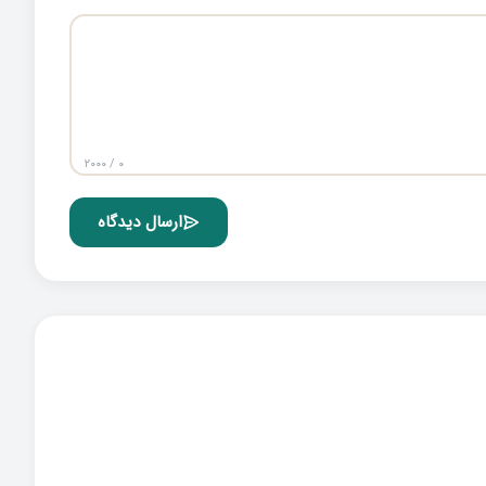
۰ / ۲۰۰۰
ارسال دیدگاه