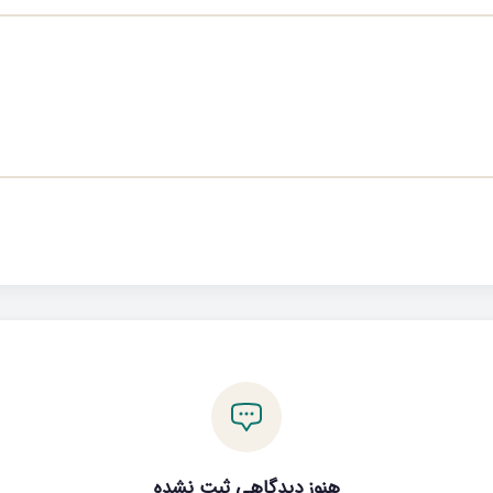
هنوز دیدگاهی ثبت نشده