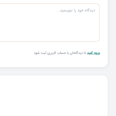
ورود کنید
تا دیدگاه‌تان با حساب کاربری ثبت شود