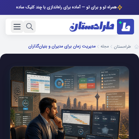
همراه تو و برای تو — آماده برای راه‌اندازی با چند کلیک ساده
مجله
مدیریت زمان برای مدیران و بنیان‌گذاران
طراحستان