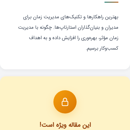
بهترین راهکارها و تکنیک‌های مدیریت زمان برای
مدیران و بنیان‌گذاران استارتاپ‌ها. چگونه با مدیریت
زمان مؤثر، بهره‌وری را افزایش داده و به اهداف
کسب‌وکار برسیم.
این مقاله ویژه است!