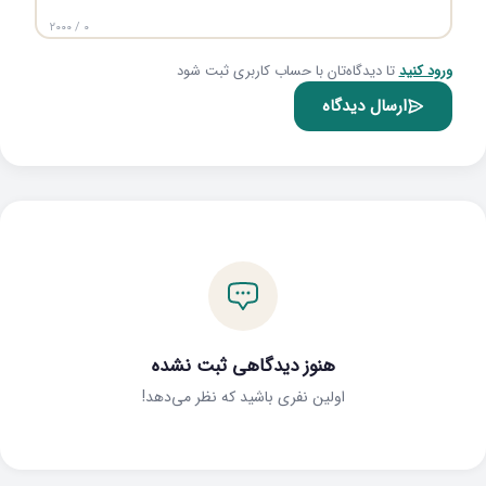
۰ / ۲۰۰۰
ورود کنید
تا دیدگاه‌تان با حساب کاربری ثبت شود
ارسال دیدگاه
هنوز دیدگاهی ثبت نشده
اولین نفری باشید که نظر می‌دهد!