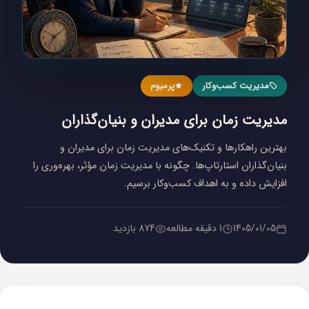
مدیریت کسب‌و‌کار
پرمیوم
مدیریت زمان برای مدیران و بنیان‌گذاران
بهترین راهکارها و تکنیک‌های مدیریت زمان برای مدیران و
بنیان‌گذاران استارتاپ‌ها. چگونه با مدیریت زمان مؤثر، بهره‌وری را
افزایش داده و به اهداف کسب‌وکار برسیم.
1405/01/05
1 دقیقه مطالعه
874 بازدید