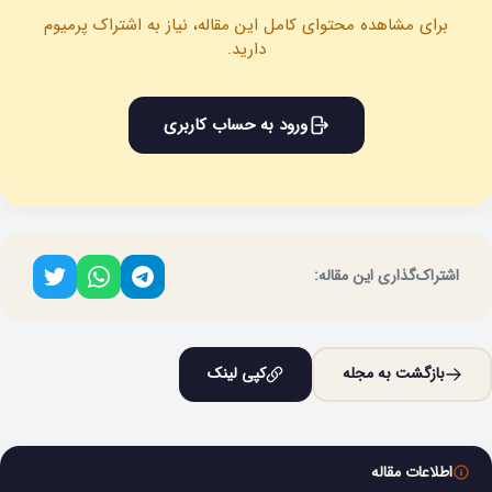
برای مشاهده محتوای کامل این مقاله، نیاز به اشتراک پرمیوم
دارید.
ورود به حساب کاربری
اشتراک‌گذاری این مقاله:
بازگشت به مجله
کپی لینک
اطلاعات مقاله