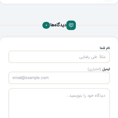
دیدگاه‌ها
0
نام شما
ایمیل
(اختیاری)