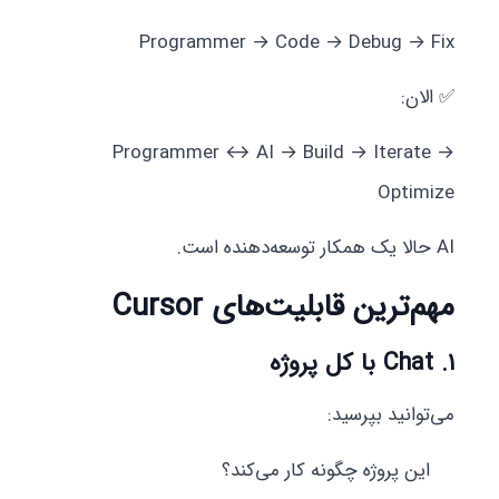
Programmer → Code → Debug → Fix
✅ الان:
Programmer ↔ AI → Build → Iterate →
Optimize
AI حالا یک همکار توسعه‌دهنده است.
مهم‌ترین قابلیت‌های Cursor
۱. Chat با کل پروژه
می‌توانید بپرسید:
این پروژه چگونه کار می‌کند؟