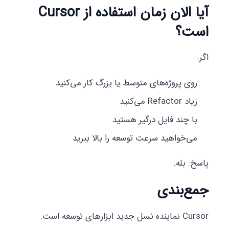
آیا الان زمان استفاده از Cursor
است؟
اگر:
روی پروژه‌های متوسط یا بزرگ کار می‌کنید
زیاد Refactor می‌کنید
با چند فایل درگیر هستید
می‌خواهید سرعت توسعه را بالا ببرید
پاسخ: بله.
جمع‌بندی
Cursor نماینده نسل جدید ابزارهای توسعه است.