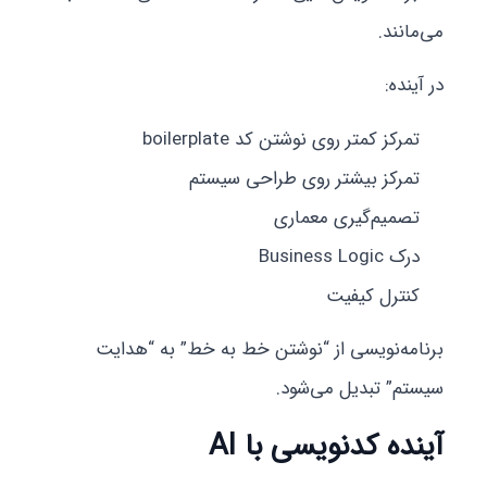
می‌مانند.
در آینده:
تمرکز کمتر روی نوشتن کد boilerplate
تمرکز بیشتر روی طراحی سیستم
تصمیم‌گیری معماری
درک Business Logic
کنترل کیفیت
برنامه‌نویسی از “نوشتن خط به خط” به “هدایت
سیستم” تبدیل می‌شود.
آینده کدنویسی با AI