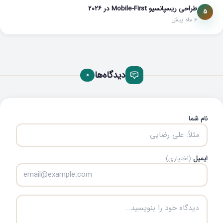
طراحی ریسپانسیو Mobile-First در ۲۰۲۶
5
6 ماه پیش
دیدگاه‌ها
0
نام شما
ایمیل
(اختیاری)