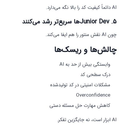
AI دائماً کیفیت کد را بالا نگه می‌دارد.
۵. Junior Devها سریع‌تر رشد می‌کنند
چون AI نقش منتور را هم ایفا می‌کند.
چالش‌ها و ریسک‌ها
وابستگی بیش از حد به AI
درک سطحی کد
مشکلات امنیتی در کد تولیدشده
Overconfidence
کاهش مهارت حل مسئله دستی
AI ابزار است، نه جایگزین تفکر.