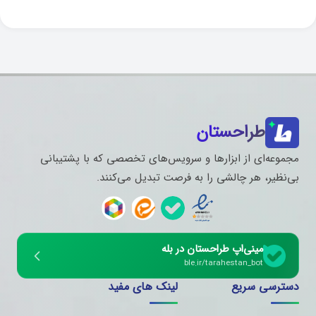
طراحستان
مجموعه‌ای از ابزارها و سرویس‌های تخصصی که با پشتیبانی
بی‌نظیر، هر چالشی را به فرصت تبدیل می‌کنند.
مینی‌اپ طراحستان در بله
ble.ir/tarahestan_bot
دسترسی سریع
لینک های مفید