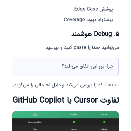
پوشش Edge Case
پیشنهاد بهبود Coverage
۵. Debug هوشمند
می‌توانید خطا را paste کنید و بپرسید:
چرا این ارور اتفاق می‌افتد؟
Cursor کد را بررسی می‌کند و دلیل احتمالی را می‌گوید.
تفاوت Cursor با GitHub Copilot