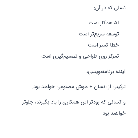
نسلی که در آن:
AI همکار است
توسعه سریع‌تر است
خطا کمتر است
تمرکز روی طراحی و تصمیم‌گیری است
آینده برنامه‌نویسی،
ترکیبی از انسان + هوش مصنوعی خواهد بود.
و کسانی که زودتر این همکاری را یاد بگیرند، جلوتر
خواهند بود.