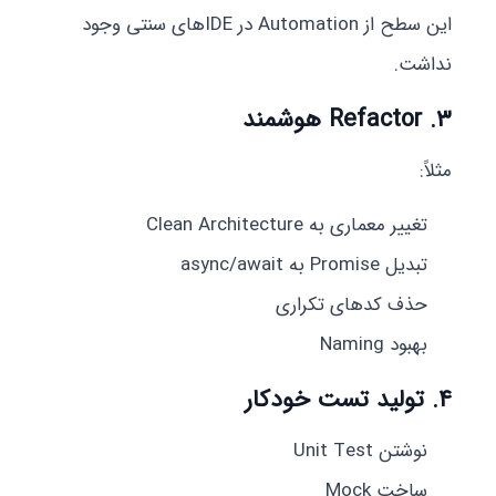
این سطح از Automation در IDEهای سنتی وجود
نداشت.
۳. Refactor هوشمند
مثلاً:
تغییر معماری به Clean Architecture
تبدیل Promise به async/await
حذف کدهای تکراری
بهبود Naming
۴. تولید تست خودکار
نوشتن Unit Test
ساخت Mock