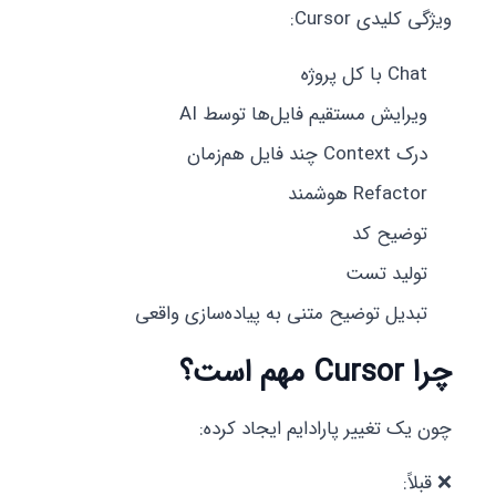
ویژگی کلیدی Cursor:
Chat با کل پروژه
ویرایش مستقیم فایل‌ها توسط AI
درک Context چند فایل هم‌زمان
Refactor هوشمند
توضیح کد
تولید تست
تبدیل توضیح متنی به پیاده‌سازی واقعی
چرا Cursor مهم است؟
چون یک تغییر پارادایم ایجاد کرده:
❌ قبلاً: