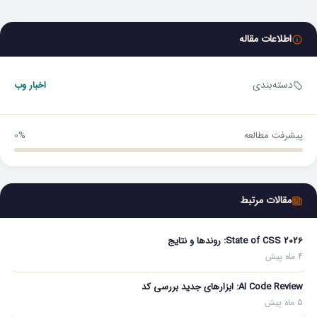
اطلاعات مقاله
دسته‌بندی
اخبار وب
پیشرفت مطالعه
0%
مقالات مرتبط
State of CSS 2026: روندها و نتایج
4 ماه پیش
AI Code Review: ابزارهای جدید بررسی کد
5 ماه پیش