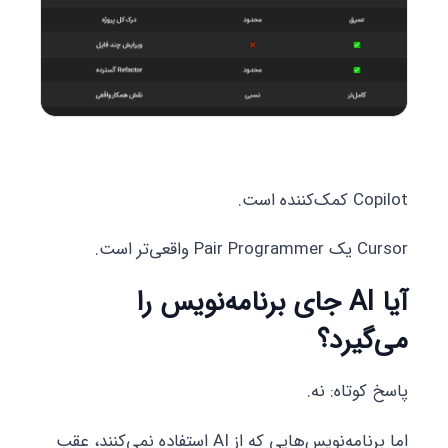
Copilot کمک‌کننده است.
Cursor یک Pair Programmer واقعی‌تر است.
آیا AI جای برنامه‌نویس را
می‌گیرد؟
پاسخ کوتاه: نه.
اما برنامه‌نویس‌هایی که از AI استفاده نمی‌کنند، عقب