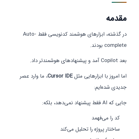
مقدمه
در گذشته، ابزارهای هوشمند کدنویسی فقط Auto-
complete بودند.
بعد Copilot آمد و پیشنهادهای هوشمندتر داد.
اما امروز با ابزارهایی مثل
Cursor IDE
، ما وارد عصر
جدیدی شده‌ایم:
جایی که AI فقط پیشنهاد نمی‌دهد، بلکه:
کد را می‌فهمد
ساختار پروژه را تحلیل می‌کند