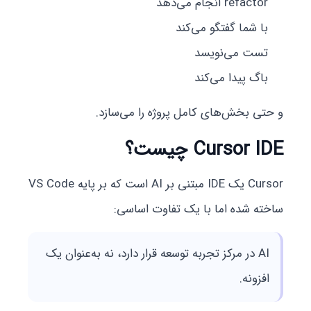
refactor انجام می‌دهد
با شما گفتگو می‌کند
تست می‌نویسد
باگ پیدا می‌کند
و حتی بخش‌های کامل پروژه را می‌سازد.
Cursor IDE چیست؟
Cursor یک IDE مبتنی بر AI است که بر پایه VS Code
ساخته شده اما با یک تفاوت اساسی:
AI در مرکز تجربه توسعه قرار دارد، نه به‌عنوان یک
افزونه.