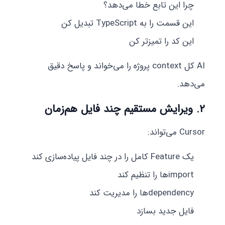
چرا این تابع خطا می‌دهد؟
این قسمت را به TypeScript تبدیل کن
این کد را تمیزتر کن
AI کل context پروژه را می‌خواند و پاسخ دقیق
می‌دهد.
۲. ویرایش مستقیم چند فایل هم‌زمان
Cursor می‌تواند:
یک Feature کامل را در چند فایل پیاده‌سازی کند
importها را تنظیم کند
dependencyها را مدیریت کند
فایل جدید بسازد