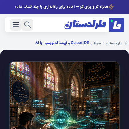
همراه تو و برای تو — آماده برای راه‌اندازی با چند کلیک ساده
مجله
Cursor IDE و آینده کدنویسی با AI
طراحستان