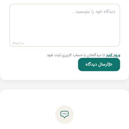
۰ / ۲۰۰۰
ورود کنید
تا دیدگاه‌تان با حساب کاربری ثبت شود
ارسال دیدگاه