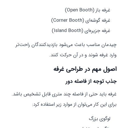
غرفه باز (Open Booth)
غرفه گوشه‌ای (Corner Booth)
غرفه جزیره‌ای (Island Booth)
چیدمان مناسب باعث می‌شود بازدیدکنندگان راحت‌تر
وارد غرفه شوند و در آن حرکت کنند.
اصول مهم در طراحی غرفه
جذب توجه از فاصله دور
غرفه باید حتی از فاصله چند متری قابل تشخیص باشد.
برای این کار می‌توان از موارد زیر استفاده کرد:
لوگوی بزرگ