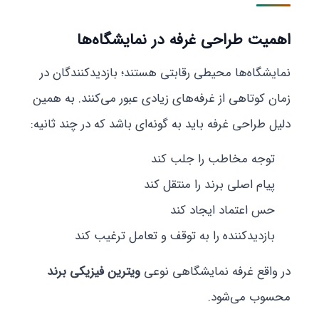
اهمیت طراحی غرفه در نمایشگاه‌ها
نمایشگاه‌ها محیطی رقابتی هستند؛ بازدیدکنندگان در
زمان کوتاهی از غرفه‌های زیادی عبور می‌کنند. به همین
دلیل طراحی غرفه باید به گونه‌ای باشد که در چند ثانیه:
توجه مخاطب را جلب کند
پیام اصلی برند را منتقل کند
حس اعتماد ایجاد کند
بازدیدکننده را به توقف و تعامل ترغیب کند
در واقع غرفه نمایشگاهی نوعی
ویترین فیزیکی برند
محسوب می‌شود.