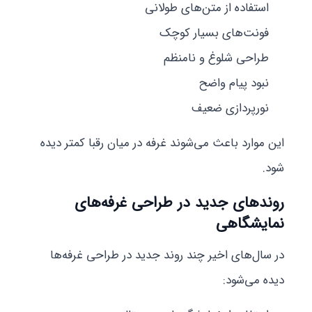
استفاده از متن‌های طولانی
فونت‌های بسیار کوچک
طراحی شلوغ و نامنظم
نبود پیام واضح
نورپردازی ضعیف
این موارد باعث می‌شوند غرفه در میان رقبا کمتر دیده
شود.
روندهای جدید در طراحی غرفه‌های
نمایشگاهی
در سال‌های اخیر چند روند جدید در طراحی غرفه‌ها
دیده می‌شود: