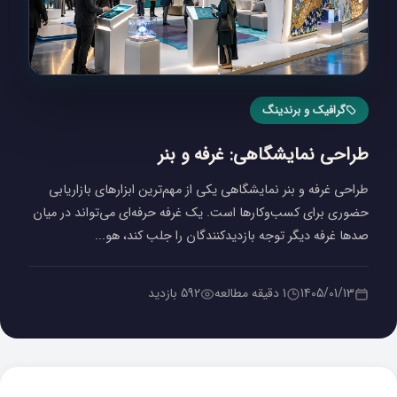
گرافیک و برندینگ
طراحی نمایشگاهی: غرفه و بنر
طراحی غرفه و بنر نمایشگاهی یکی از مهم‌ترین ابزارهای بازاریابی
حضوری برای کسب‌وکارها است. یک غرفه حرفه‌ای می‌تواند در میان
صدها غرفه دیگر توجه بازدیدکنندگان را جلب کند، هو...
1405/01/13
1 دقیقه مطالعه
592 بازدید