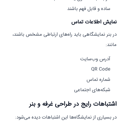
ساده و قابل فهم باشند
نمایش اطلاعات تماس
در بنر نمایشگاهی باید راه‌های ارتباطی مشخص باشند،
مانند:
آدرس وب‌سایت
QR Code
شماره تماس
شبکه‌های اجتماعی
اشتباهات رایج در طراحی غرفه و بنر
در بسیاری از نمایشگاه‌ها این اشتباهات دیده می‌شود: