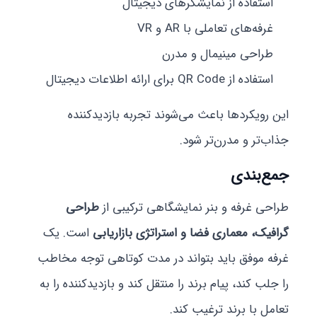
استفاده از نمایشگرهای دیجیتال
غرفه‌های تعاملی با AR و VR
طراحی مینیمال و مدرن
استفاده از QR Code برای ارائه اطلاعات دیجیتال
این رویکردها باعث می‌شوند تجربه بازدیدکننده
جذاب‌تر و مدرن‌تر شود.
جمع‌بندی
طراحی غرفه و بنر نمایشگاهی ترکیبی از
طراحی
گرافیک، معماری فضا و استراتژی بازاریابی
است. یک
غرفه موفق باید بتواند در مدت کوتاهی توجه مخاطب
را جلب کند، پیام برند را منتقل کند و بازدیدکننده را به
تعامل با برند ترغیب کند.