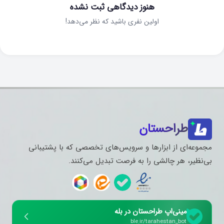
هنوز دیدگاهی ثبت نشده
اولین نفری باشید که نظر می‌دهد!
طراحستان
مجموعه‌ای از ابزارها و سرویس‌های تخصصی که با پشتیبانی
بی‌نظیر، هر چالشی را به فرصت تبدیل می‌کنند.
مینی‌اپ طراحستان در بله
ble.ir/tarahestan_bot