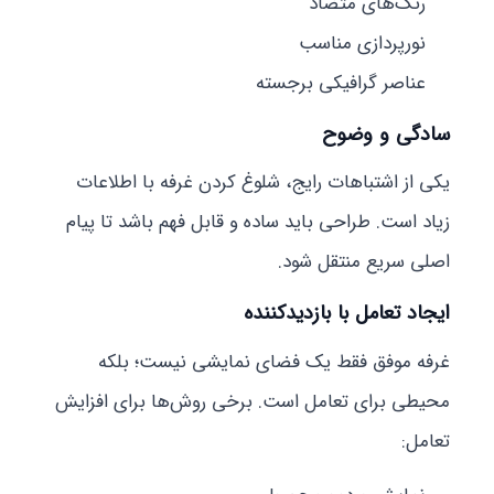
رنگ‌های متضاد
نورپردازی مناسب
عناصر گرافیکی برجسته
سادگی و وضوح
یکی از اشتباهات رایج، شلوغ کردن غرفه با اطلاعات
زیاد است. طراحی باید ساده و قابل فهم باشد تا پیام
اصلی سریع منتقل شود.
ایجاد تعامل با بازدیدکننده
غرفه موفق فقط یک فضای نمایشی نیست؛ بلکه
محیطی برای تعامل است. برخی روش‌ها برای افزایش
تعامل: