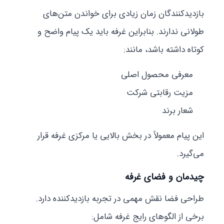
بازدیدکنندگان زمان زیادی برای خواندن متن‌های
طولانی ندارند. بنابراین غرفه باید یک پیام واضح و
کوتاه داشته باشد، مانند:
معرفی محصول اصلی
مزیت رقابتی شرکت
شعار برند
این پیام معمولاً در بخش بالایی یا مرکزی غرفه قرار
می‌گیرد.
چیدمان و فضای غرفه
طراحی فضا نقش مهمی در تجربه بازدیدکننده دارد.
برخی از الگوهای رایج غرفه شامل: