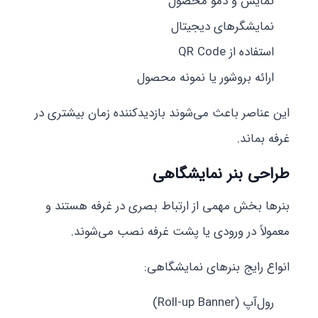
نمایش و دمو محصول
نمایشگرهای دیجیتال
استفاده از QR Code
ارائه بروشور یا نمونه محصول
این عناصر باعث می‌شوند بازدیدکننده زمان بیشتری در
غرفه بماند.
طراحی بنر نمایشگاهی
بنرها بخش مهمی از ارتباط بصری در غرفه هستند و
معمولاً در ورودی یا پشت غرفه نصب می‌شوند.
انواع رایج بنرهای نمایشگاهی:
رول‌آپ (Roll-up Banner)