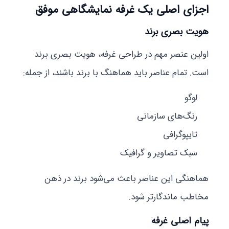
اجزای اصلی یک غرفه نمایشگاهی موفق
هویت بصری برند
اولین عنصر مهم در طراحی غرفه، هویت بصری برند
است. تمام عناصر باید هماهنگ با برند باشند، از جمله:
لوگو
رنگ‌های سازمانی
تایپوگرافی
سبک تصاویر و گرافیک
هماهنگی این عناصر باعث می‌شود برند در ذهن
مخاطب ماندگارتر شود.
پیام اصلی غرفه