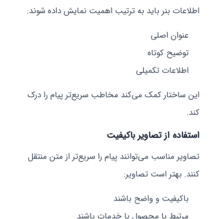
اطلاعات بنر باید به ترتیب اهمیت نمایش داده شوند:
عنوان اصلی
توضیح کوتاه
اطلاعات تکمیلی
این ساختار کمک می‌کند مخاطب سریع‌تر پیام را درک
کند.
استفاده از تصاویر باکیفیت
تصاویر مناسب می‌توانند پیام را سریع‌تر از متن منتقل
کنند. بهتر است تصاویر:
باکیفیت و واضح باشند
مرتبط با محصول یا خدمات باشند