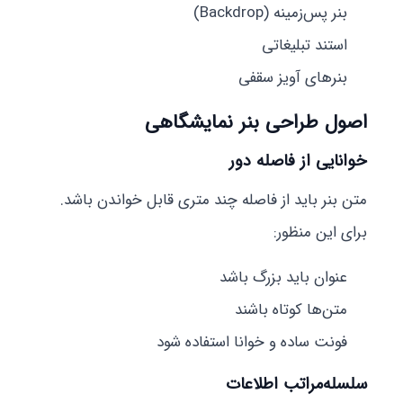
بنر پس‌زمینه (Backdrop)
استند تبلیغاتی
بنرهای آویز سقفی
اصول طراحی بنر نمایشگاهی
خوانایی از فاصله دور
متن بنر باید از فاصله چند متری قابل خواندن باشد.
برای این منظور:
عنوان باید بزرگ باشد
متن‌ها کوتاه باشند
فونت ساده و خوانا استفاده شود
سلسله‌مراتب اطلاعات