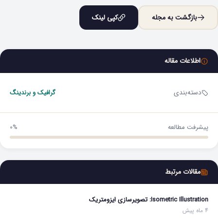
بازگشت به مجله
کپی لینک
اطلاعات مقاله
دسته‌بندی
گرافیک و برندینگ
پیشرفت مطالعه
0%
مقالات مرتبط
Isometric Illustration: تصویرسازی ایزومتریک
4 ماه پیش