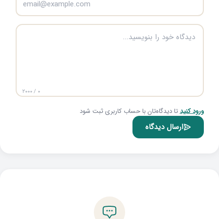
۰ / ۲۰۰۰
ورود کنید
تا دیدگاه‌تان با حساب کاربری ثبت شود
ارسال دیدگاه