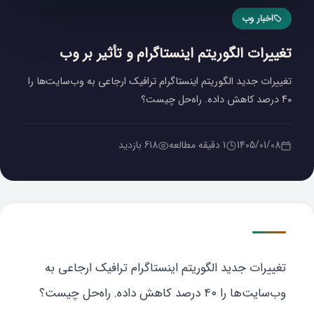
اخبار وب
تغییرات الگوریتم اینستاگرام و تأثیر بر وب
تغییرات جدید الگوریتم اینستاگرام ترافیک ارجاعی به وب‌سایت‌ها را
۴۰ درصد کاهش داده. راه‌حل چیست؟
1405/01/08
1 دقیقه مطالعه
618 بازدید
تغییرات جدید الگوریتم اینستاگرام ترافیک ارجاعی به
وب‌سایت‌ها را ۴۰ درصد کاهش داده. راه‌حل چیست؟